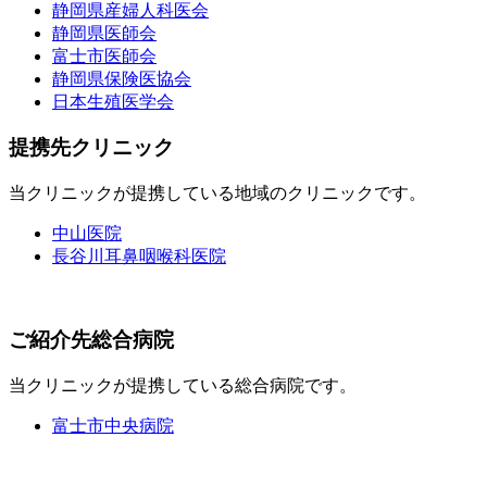
静岡県産婦人科医会
静岡県医師会
富士市医師会
静岡県保険医協会
日本生殖医学会
提携先クリニック
当クリニックが提携している地域のクリニックです。
中山医院
長谷川耳鼻咽喉科医院
ご紹介先総合病院
当クリニックが提携している総合病院です。
富士市中央病院