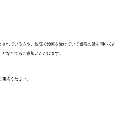
。
とされている方や、他院で治療を受けていて当院の話を聞いて
、どなたでもご参加いただけます。
ご連絡ください。