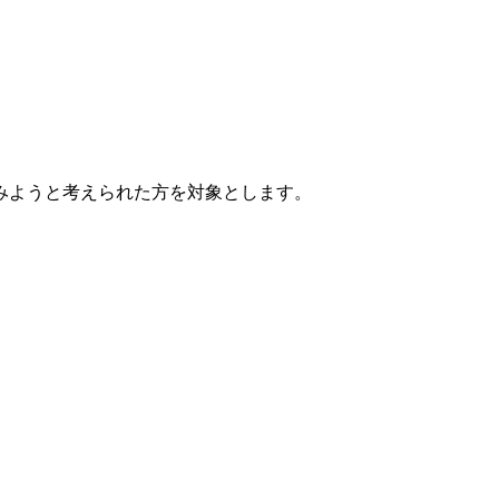
みようと考えられた方を対象とします。