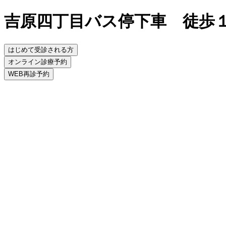
吉原四丁目バス停下車 徒歩