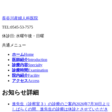
長谷川産婦人科医院
TEL:
0545-53-7575
休診日: 水曜午後・日曜
共通メニュー
ホーム
Home
医師紹介
Introduction
診療内容
Specialty
診療時間
Examination
院内紹介
Facility
アクセス
Access
お知らせ詳細
進先生（診察室３）の診療のご案内2026年7月30日より
しばらくの間、進先生の診療は休診とさせていただき